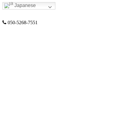
Japanese
050-5268-7551