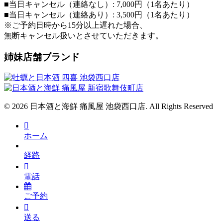
■当日キャンセル（連絡なし）: 7,000円（1名あたり）
■当日キャンセル（連絡あり）: 3,500円（1名あたり）
※ご予約日時から15分以上遅れた場合、
無断キャンセル扱いとさせていただきます。
姉妹店舗ブランド
© 2026 日本酒と海鮮 痛風屋 池袋西口店. All Rights Reserved
ホーム
経路
電話
ご予約
送る