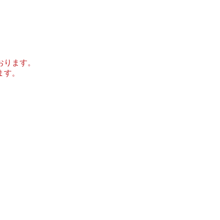
おります。
ます。