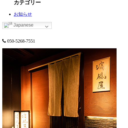
カテゴリー
お知らせ
Japanese
050-5268-7551