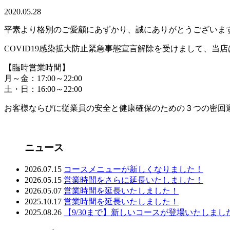
2020.05.28
平素より格別のご愛顧にあずかり、誠にありがとうございま
COVID19感染拡大防止緊急事態宣言解除を受けまして、当
【臨時営業時間】
月～金：17:00～22:00
土・日：16:00～22:00
お客様ならびに従業員の安全と健康確保のための３つの密回
ニュース
2026.07.15
コースメニューが新しくなりました！
2026.05.15
営業時間をさらに延長いたしました！
2026.05.07
営業時間を延長いたしました！
2025.10.17
営業時間を延長いたしました！
2025.08.26
【9/30まで】新しいコースが登場いたしまし