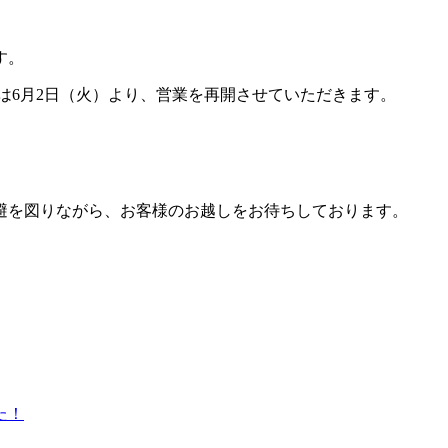
す。
店は6月2日（火）より、営業を再開させていただきます。
避を図りながら、お客様のお越しをお待ちしております。
た！